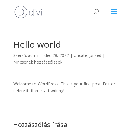
Hello world!
Szerző:
admin
|
dec 28, 2022
|
Uncategorized
|
Nincsenek hozzászólások
Welcome to WordPress. This is your first post. Edit or
delete it, then start writing!
Hozzászólás írása