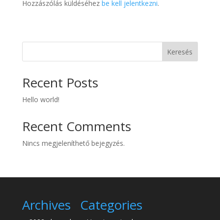
Hozzászólás küldéséhez
be kell jelentkezni
.
Keresés
Recent Posts
Hello world!
Recent Comments
Nincs megjeleníthető bejegyzés.
Archives
Categories